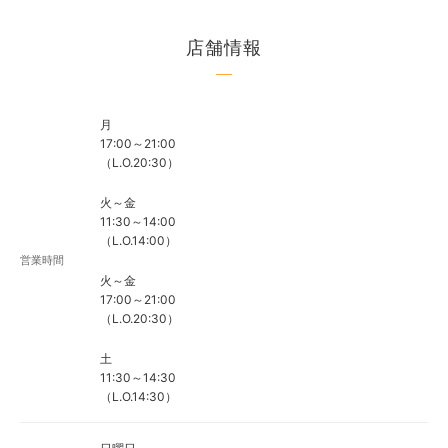
店舗情報
月
17:00～21:00
（L.O.20:30）
火～金
11:30～14:00
（L.O.14:00）
営業時間
火～金
17:00～21:00
（L.O.20:30）
土
11:30～14:30
（L.O.14:30）